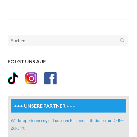
FOLGT UNS AUF
+++ UNSERE PARTNER +++
Wir kooperieren eng mit unseren Partnerinstitutionen für DEINE
Zukunft.