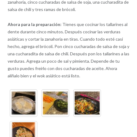
zanahoria, cinco cucharadas de salsa de soja, una cucharadita de
salsa de chili y tres ramas de brócoli.
Ahora para la preparación:
Tienes que cocinar los tallarines al
dente durante cinco minutos. Después cocinar las verduras
asiáticas y cortar la zanahoria en tiras. Cuando todo esté casi
hecho, agrega el brócoli. Pon cinco cucharadas de salsa de soja y
una cucharadita de salsa de chili. Después pon los tallarines a las
verduras. Agrega un poco de sal y pimienta. Depende de tu
gusto puedes freírlo con dos cucharadas de aceite. Ahora
alíñalo bien y el wok asiático está listo.