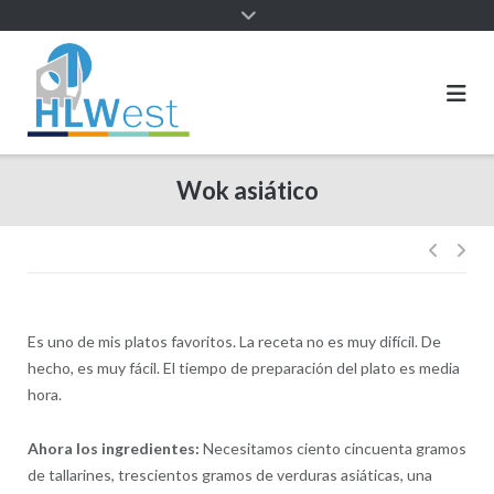
Wok asiático
Es uno de mis platos favoritos. La receta no es muy difícil. De
hecho, es muy fácil. El tiempo de preparación del plato es media
hora.
Ahora los ingredientes:
Necesitamos ciento cincuenta gramos
de tallarines, trescientos gramos de verduras asiáticas, una