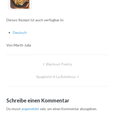
Dieses Rezept ist auch verfügbar in:
Deutsch
Von Marth Julia
Blackout Poetry
Spaghetti A La Boloñesa
Schreibe einen Kommentar
Du musst
angemeldet
sein, um einen Kommentar abzugeben.