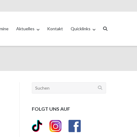
mine
Aktuelles
Kontakt
Quicklinks
FOLGT UNS AUF