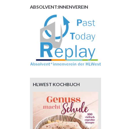
ABSOLVENT:INNENVEREIN
HLWEST KOCHBUCH