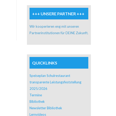
+++ UNSERE PARTNER +++
Wir kooperieren eng mit unseren
Partnerinstitutionen für DEINE Zukunft.
QUICKLINKS
Speiseplan Schulrestaurant
transparente Leistungsfeststellung
2025/2026
Termine
Bibliothek
Newsletter Bibliothek
Lernvideos