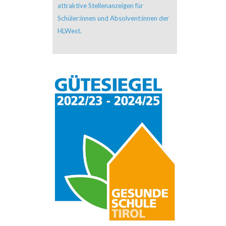
attraktive Stellenanzeigen für
Schüler:innen und Absolvent:innen der
HLWest.