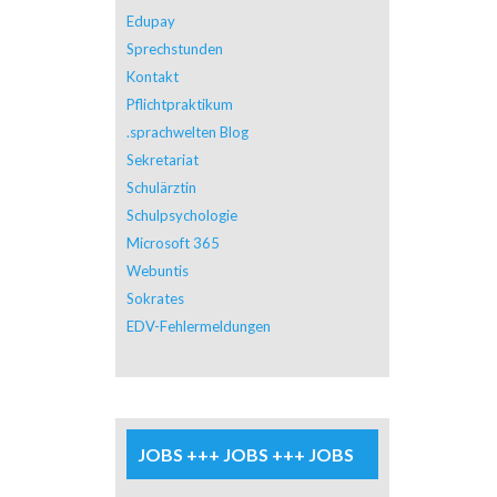
Edupay
Sprechstunden
Kontakt
Pflichtpraktikum
.sprachwelten Blog
Sekretariat
Schulärztin
Schulpsychologie
Microsoft 365
Webuntis
Sokrates
EDV-Fehlermeldungen
JOBS +++ JOBS +++ JOBS