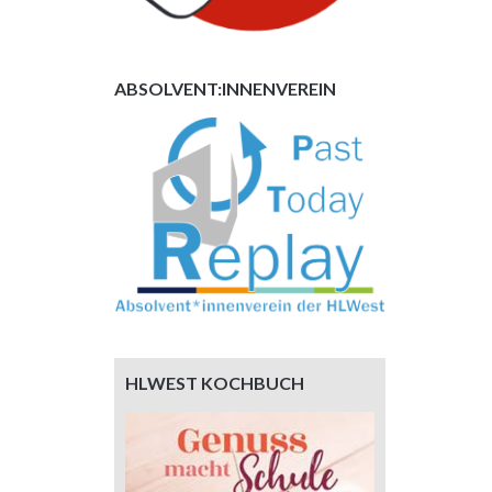
ABSOLVENT:INNENVEREIN
HLWEST KOCHBUCH