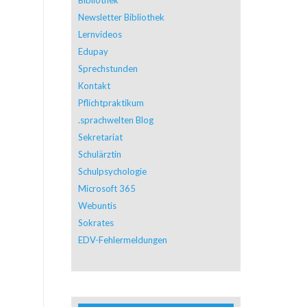
Newsletter Bibliothek
Lernvideos
Edupay
Sprechstunden
Kontakt
Pflichtpraktikum
.sprachwelten Blog
Sekretariat
Schulärztin
Schulpsychologie
Microsoft 365
Webuntis
Sokrates
EDV-Fehlermeldungen