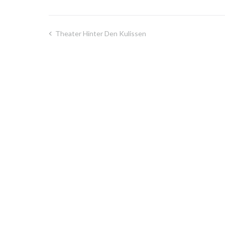
Theater Hinter Den Kulissen