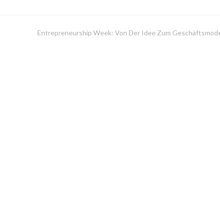
Entrepreneurship Week: Von Der Idee Zum Geschäftsmode