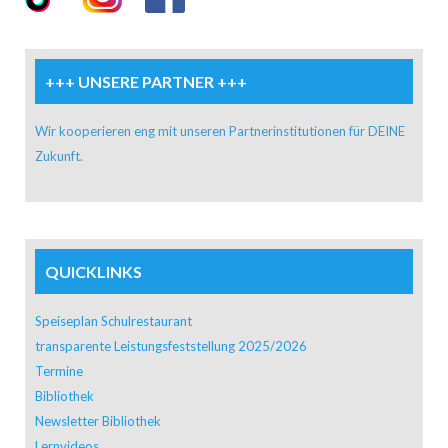
+++ UNSERE PARTNER +++
Wir kooperieren eng mit unseren Partnerinstitutionen für DEINE
Zukunft.
QUICKLINKS
Speiseplan Schulrestaurant
transparente Leistungsfeststellung 2025/2026
Termine
Bibliothek
Newsletter Bibliothek
Lernvideos