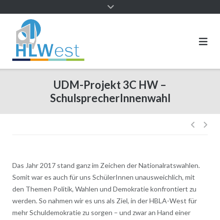
UDM-Projekt 3C HW –
SchulsprecherInnenwahl
Das Jahr 2017 stand ganz im Zeichen der Nationalratswahlen.
Somit war es auch für uns SchülerInnen unausweichlich, mit
den Themen Politik, Wahlen und Demokratie konfrontiert zu
werden. So nahmen wir es uns als Ziel, in der HBLA-West für
mehr Schuldemokratie zu sorgen – und zwar an Hand einer