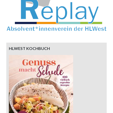
HLWEST KOCHBUCH