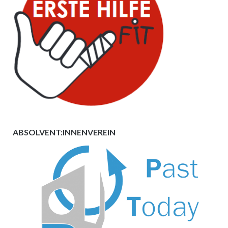
ABSOLVENT:INNENVEREIN