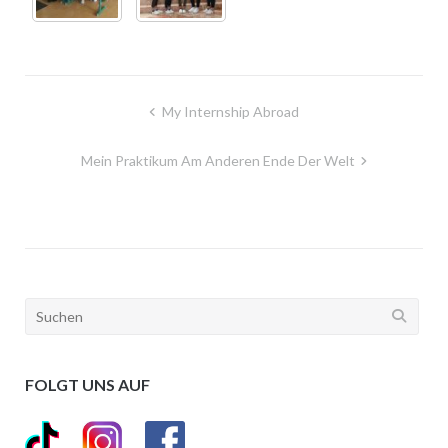
My Internship Abroad
Mein Praktikum Am Anderen Ende Der Welt
FOLGT UNS AUF