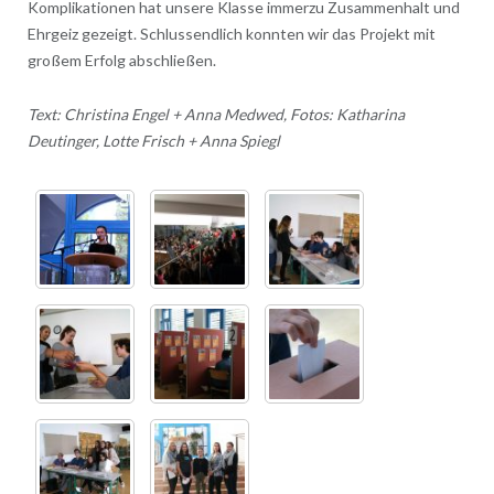
Komplikationen hat unsere Klasse immerzu Zusammenhalt und
Ehrgeiz gezeigt. Schlussendlich konnten wir das Projekt mit
großem Erfolg abschließen.
Text: Christina Engel + Anna Medwed, Fotos: Katharina
Deutinger, Lotte Frisch + Anna Spiegl