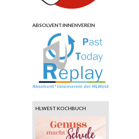
ABSOLVENT:INNENVEREIN
HLWEST KOCHBUCH