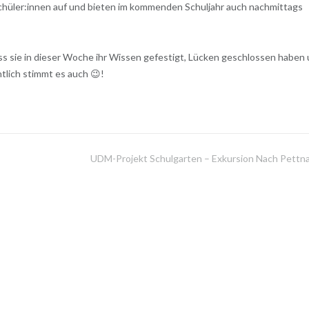
chüler:innen auf und bieten im kommenden Schuljahr auch nachmittags
ass sie in dieser Woche ihr Wissen gefestigt, Lücken geschlossen haben
tlich stimmt es auch 😉!
UDM-Projekt Schulgarten – Exkursion Nach Pettn