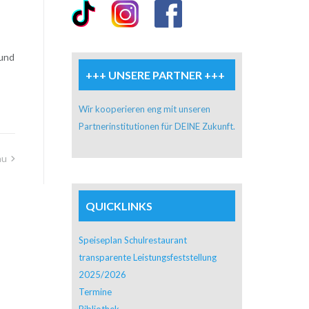
 und
+++ UNSERE PARTNER +++
Wir kooperieren eng mit unseren
Partnerinstitutionen für DEINE Zukunft.
au
QUICKLINKS
Speiseplan Schulrestaurant
transparente Leistungsfeststellung
2025/2026
Termine
Bibliothek