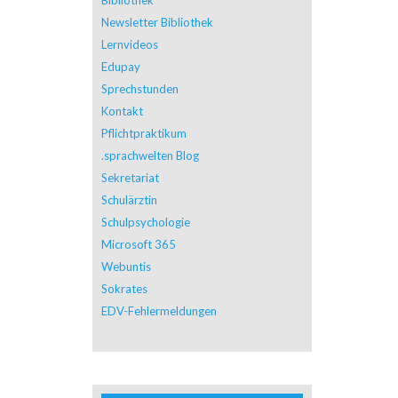
Newsletter Bibliothek
Lernvideos
Edupay
Sprechstunden
Kontakt
Pflichtpraktikum
.sprachwelten Blog
Sekretariat
Schulärztin
Schulpsychologie
Microsoft 365
Webuntis
Sokrates
EDV-Fehlermeldungen