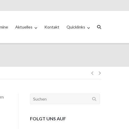
mine
Aktuelles
Kontakt
Quicklinks
ern
FOLGT UNS AUF