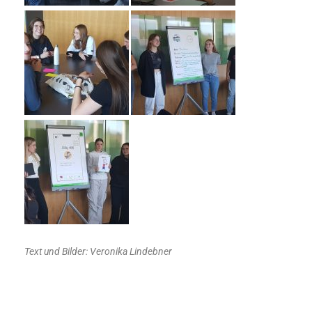
Text und Bilder: Veronika Lindebner