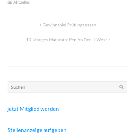
Aktuelles
Gewinnspiel Prüfungsessen
10-Jähriges Maturatreffen An Der HLWest
jetzt Mitglied werden
Stellenanzeige aufgeben