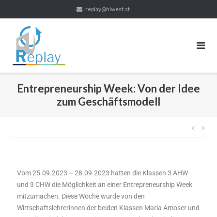
replay@hlwest.at
Entrepreneurship Week: Von der Idee
zum Geschäftsmodell
Vom 25.09.2023 – 28.09.2023 hatten die Klassen 3 AHW
und 3 CHW die Möglichkeit an einer Entrepreneurship Week
mitzumachen. Diese Woche wurde von den
Wirtschaftslehrerinnen der beiden Klassen Maria Amoser und