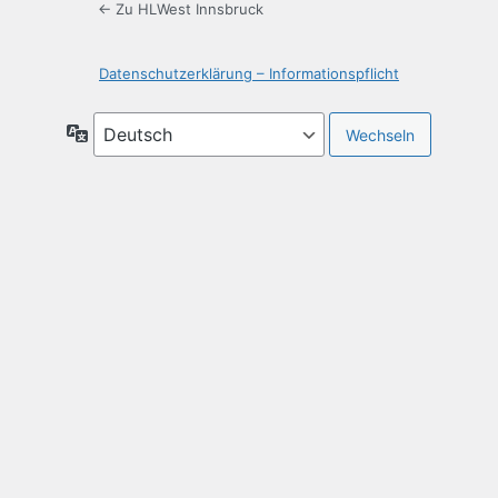
← Zu HLWest Innsbruck
Datenschutzerklärung – Informationspflicht
Sprache