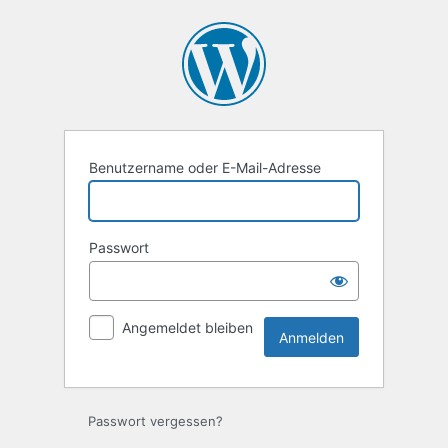
Anmelden
Benutzername oder E-Mail-Adresse
Passwort
Angemeldet bleiben
Passwort vergessen?